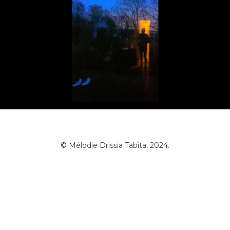
©
Mélodie Drissia Tabita, 2024.