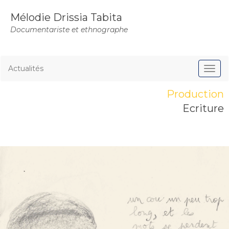
Mélodie Drissia Tabita
Documentariste et ethnographe
Actualités
Production
Ecriture